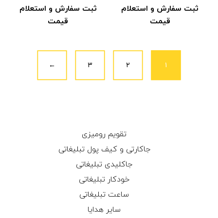
ثبت سفارش و استعلام
ثبت سفارش و استعلام
قیمت
قیمت
←
۳
۲
۱
تقویم رومیزی
جاکارتی و کیف پول تبلیغاتی
جاکلیدی تبلیغاتی
خودکار تبلیغاتی
ساعت تبلیغاتی
سایر هدایا