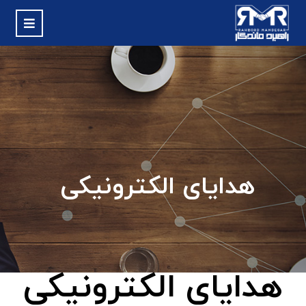
هدایای الکترونیکی
هدایای الکترونیکی