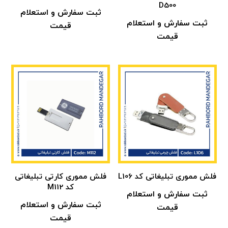
D500
ثبت سفارش و استعلام
ثبت سفارش و استعلام
قیمت
قیمت
فلش مموری تبلیغاتی کد L106
فلش مموری کارتی تبلیغاتی
کد M112
ثبت سفارش و استعلام
ثبت سفارش و استعلام
قیمت
قیمت