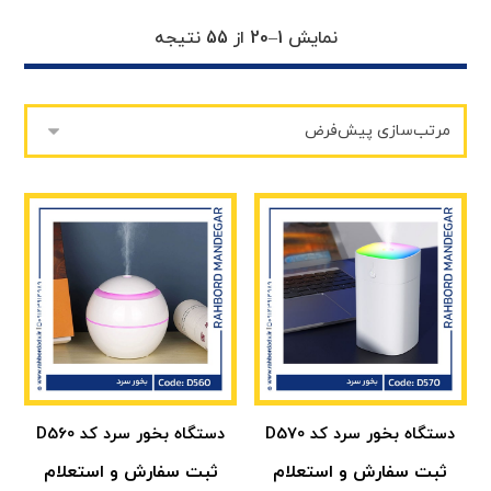
نمایش 1–20 از 55 نتیجه
دستگاه بخور سرد کد D570
دستگاه بخور سرد کد D560
ثبت سفارش و استعلام
ثبت سفارش و استعلام