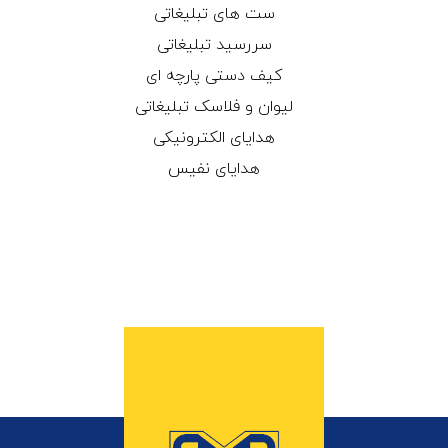
ست های تبلیغاتی
سررسید تبلیغاتی
کیف دستی پارچه ای
لیوان و فلاسک تبلیغاتی
هدایای الکترونیکی
هدایای نفیس