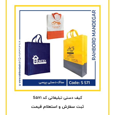
کیف دستی تبلیغاتی کد S571
ثبت سفارش و استعلام قیمت