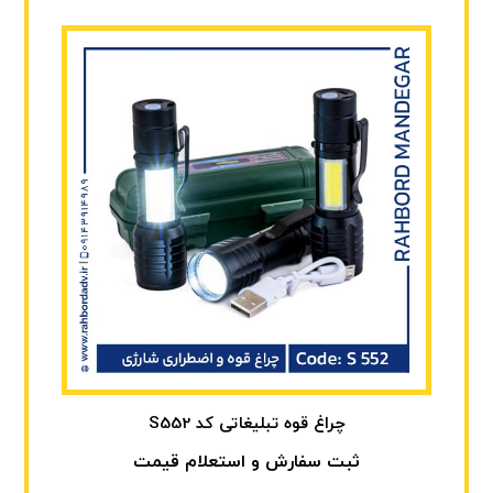
چراغ قوه تبلیغاتی کد S552
ثبت سفارش و استعلام قیمت