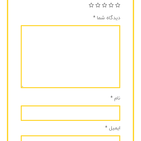
دیدگاه شما
*
نام
*
ایمیل
*