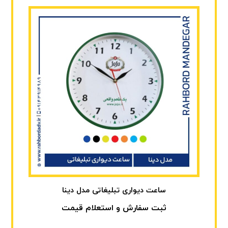
ساعت دیواری تبلیغاتی مدل دینا
ثبت سفارش و استعلام قیمت