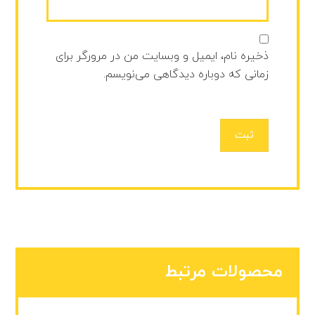
ذخیره نام، ایمیل و وبسایت من در مرورگر برای
زمانی که دوباره دیدگاهی می‌نویسم.
ثبت
محصولات مرتبط