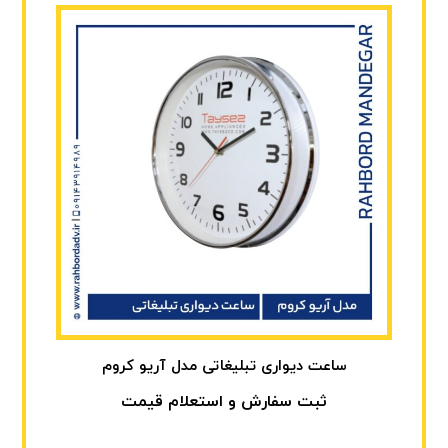
ساعت دیواری تبلیغاتی مدل آریو کروم
ثبت سفارش و استعلام قیمت