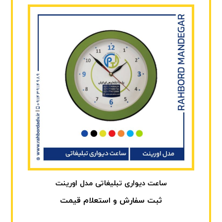
ساعت دیواری تبلیغاتی مدل اورینت
ثبت سفارش و استعلام قیمت