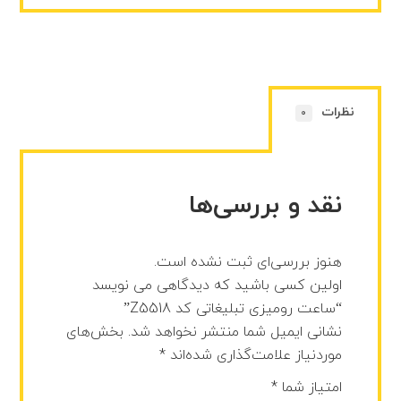
نظرات
0
نقد و بررسی‌ها
هنوز بررسی‌ای ثبت نشده است.
اولین کسی باشید که دیدگاهی می نویسد
“ساعت رومیزی تبلیغاتی کد Z5518”
نشانی ایمیل شما منتشر نخواهد شد.
بخش‌های
موردنیاز علامت‌گذاری شده‌اند
*
امتیاز شما
*