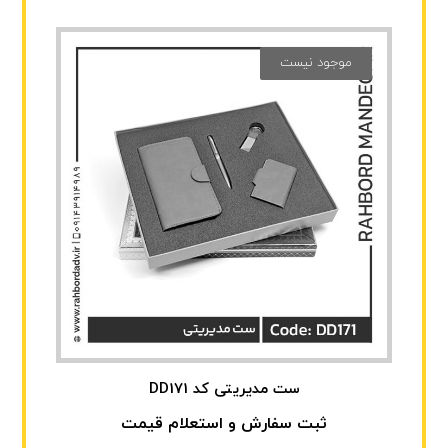
موجود نیست
ست مدیریتی کد DD171
ثبت سفارش و استعلام قیمت