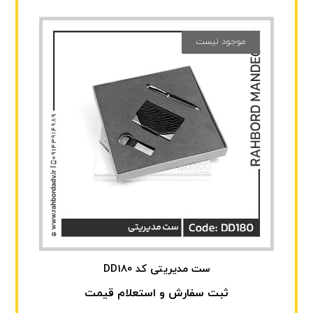
موجود نیست
ست مدیریتی کد DD180
ثبت سفارش و استعلام قیمت