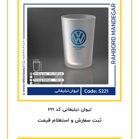
لیوان تبلیغاتی کد 221
ثبت سفارش و استعلام قیمت