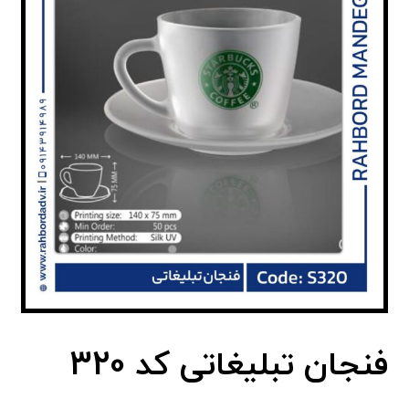
فنجان تبلیغاتی کد 320