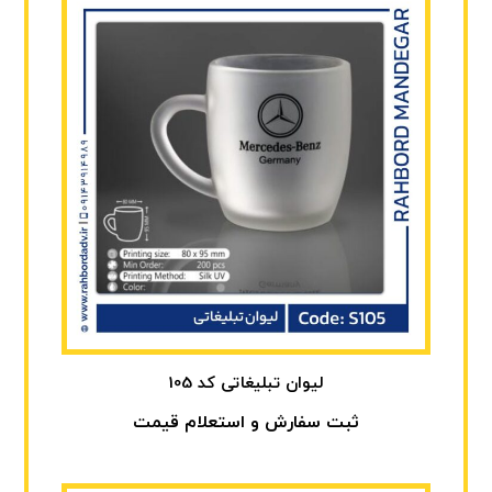
لیوان تبلیغاتی کد 105
ثبت سفارش و استعلام قیمت