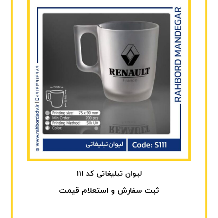
لیوان تبلیغاتی کد 111
ثبت سفارش و استعلام قیمت