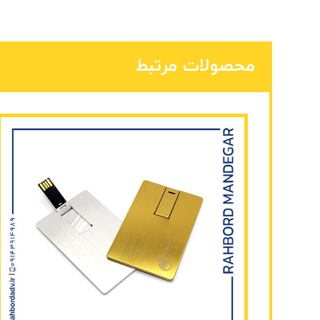
محصولات مرتبط