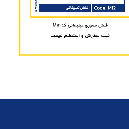
فلش مموری تبلیغاتی کد M12
ثبت سفارش و استعلام قیمت