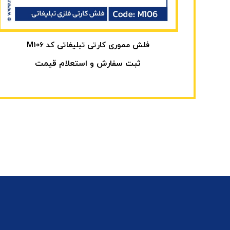
فلش مموری کارتی تبلیغاتی کد M106
ثبت سفارش و استعلام قیمت