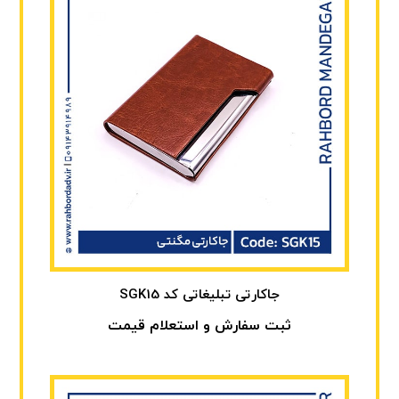
جاکارتی تبلیغاتی کد SGK15
ثبت سفارش و استعلام قیمت