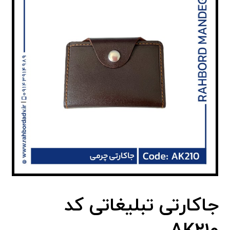
جاکارتی تبلیغاتی کد