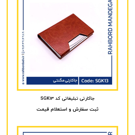
جاکارتی تبلیغاتی کد SGK13
ثبت سفارش و استعلام قیمت