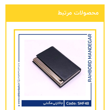
محصولات مرتبط