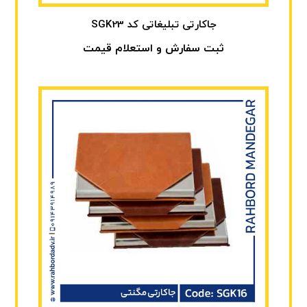
جاکارتی تبلیغاتی کد SGK23
ثبت سفارش و استعلام قیمت