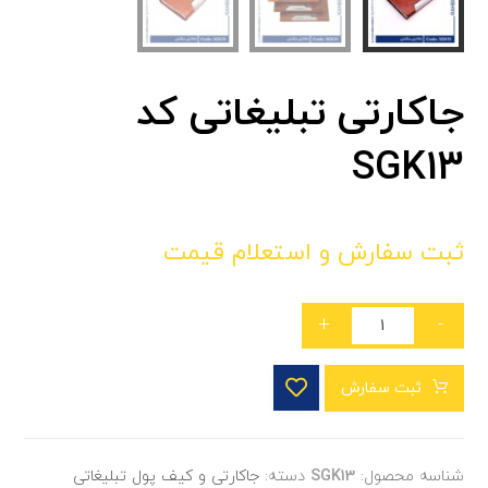
جاکارتی تبلیغاتی کد
SGK13
ثبت سفارش و استعلام قیمت
+
-
ثبت سفارش
شناسه محصول:
SGK13
دسته:
جاکارتی و کیف پول تبلیغاتی