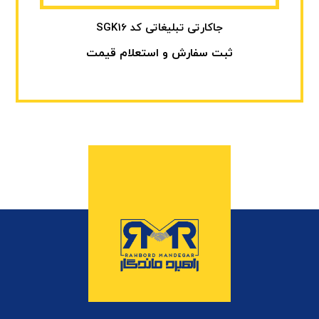
جاکارتی تبلیغاتی کد SGK16
ثبت سفارش و استعلام قیمت