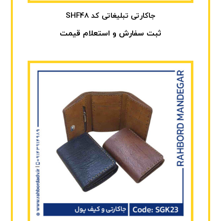
جاکارتی تبلیغاتی کد SHF48
ثبت سفارش و استعلام قیمت