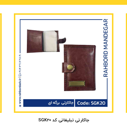
جاکارتی تبلیغاتی کد SGK20