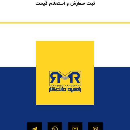
ثبت سفارش و استعلام قیمت