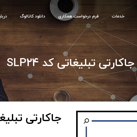
خدمات
فرم درخواست همکاری
دانلود کاتالوگ
دربار
جاکارتی تبلیغاتی کد SLP24
جاکارتی تبلیغاتی 