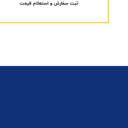
ثبت سفارش و استعلام قیمت