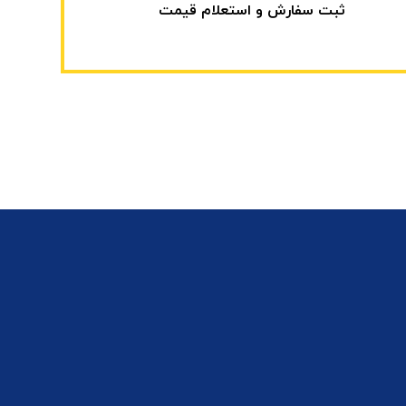
ثبت سفارش و استعلام قیمت