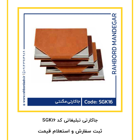
جاکارتی تبلیغاتی کد SGK16
ثبت سفارش و استعلام قیمت