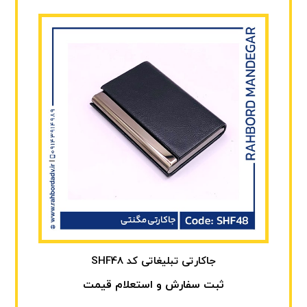
جاکارتی تبلیغاتی کد SHF48
ثبت سفارش و استعلام قیمت