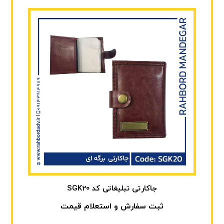
جاکارتی تبلیغاتی کد SGK20
ثبت سفارش و استعلام قیمت