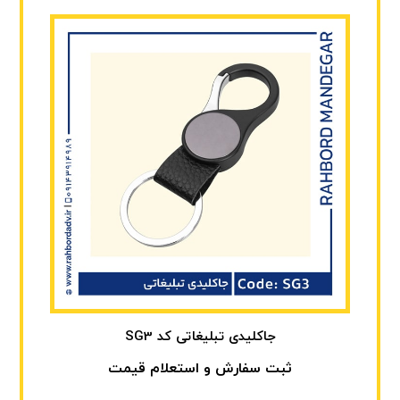
جاکلیدی تبلیغاتی کد SG3
ثبت سفارش و استعلام قیمت