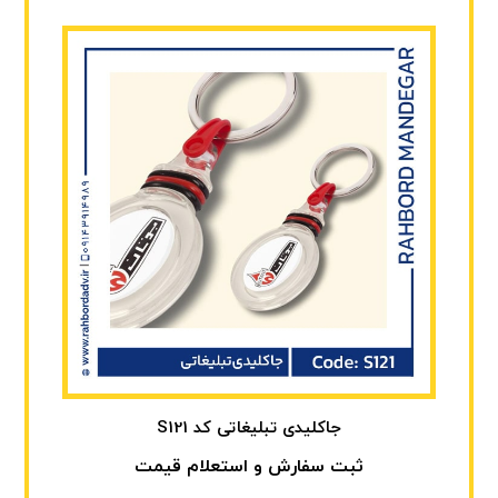
جاکلیدی تبلیغاتی کد S121
ثبت سفارش و استعلام قیمت