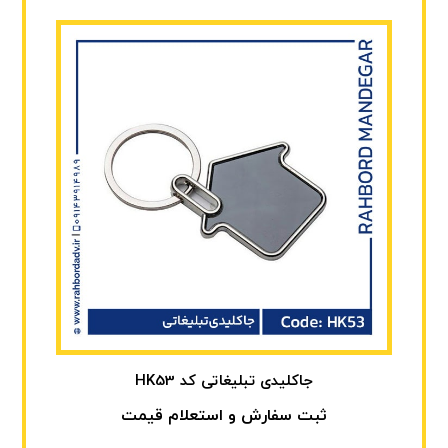
جاکلیدی تبلیغاتی کد HK53
ثبت سفارش و استعلام قیمت