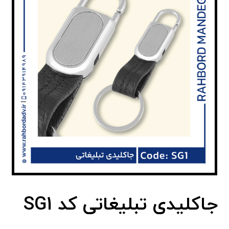
جاکلیدی تبلیغاتی کد SG1