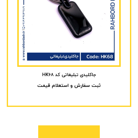
جاکلیدی تبلیغاتی کد HK68
ثبت سفارش و استعلام قیمت