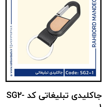
جاکلیدی تبلیغاتی کد SG2-