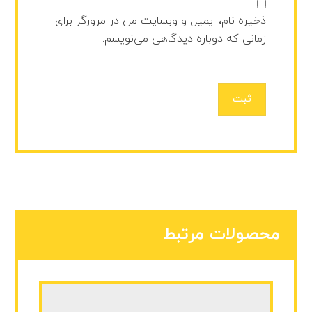
ذخیره نام، ایمیل و وبسایت من در مرورگر برای
زمانی که دوباره دیدگاهی می‌نویسم.
ثبت
محصولات مرتبط