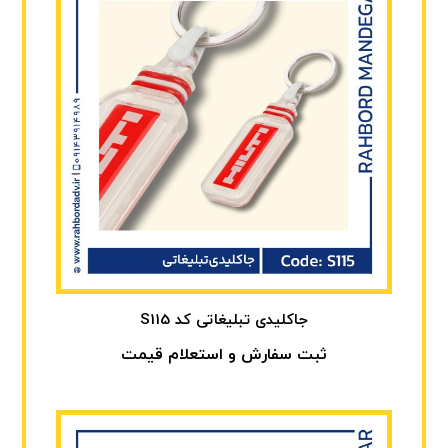
جاکلیدی تبلیغاتی کد S115
ثبت سفارش و استعلام قیمت