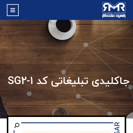
جاکلیدی تبلیغاتی کد SG2-1