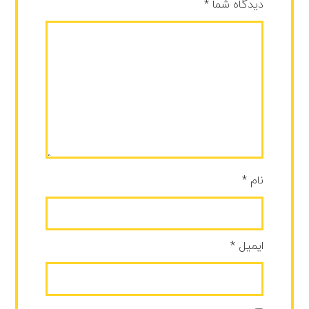
دیدگاه شما
*
نام
*
ایمیل
*