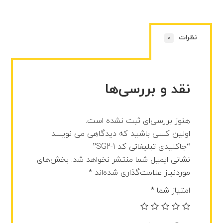
نظرات
0
نقد و بررسی‌ها
هنوز بررسی‌ای ثبت نشده است.
اولین کسی باشید که دیدگاهی می نویسد
“جاکلیدی تبلیغاتی کد SG2-1”
نشانی ایمیل شما منتشر نخواهد شد.
بخش‌های
موردنیاز علامت‌گذاری شده‌اند
*
امتیاز شما
*