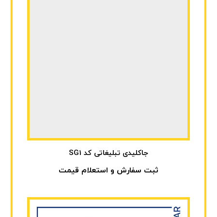
جاکلیدی تبلیغاتی کد SG1
ثبت سفارش و استعلام قیمت