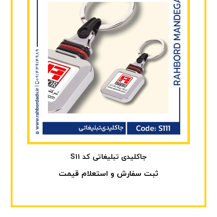
جاکلیدی تبلیغاتی کد S11
ثبت سفارش و استعلام قیمت