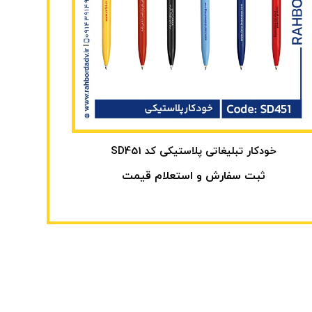
خودکار تبلیغاتی پلاستیکی کد SD451
ثبت سفارش و استعلام قیمت