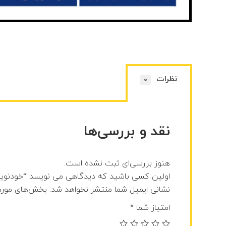
نظرات
0
نقد و بررسی‌ها
هنوز بررسی‌ای ثبت نشده است.
اولین کسی باشید که دیدگاهی می نویسد “خودنویس تبل
نشانی ایمیل شما منتشر نخواهد شد.
بخش‌های موردن
امتیاز شما
*