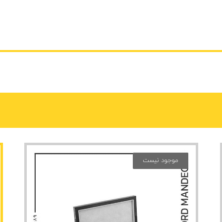
موجود نیست