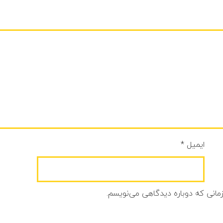
ایمیل
*
زمانی که دوباره دیدگاهی می‌نویسم.