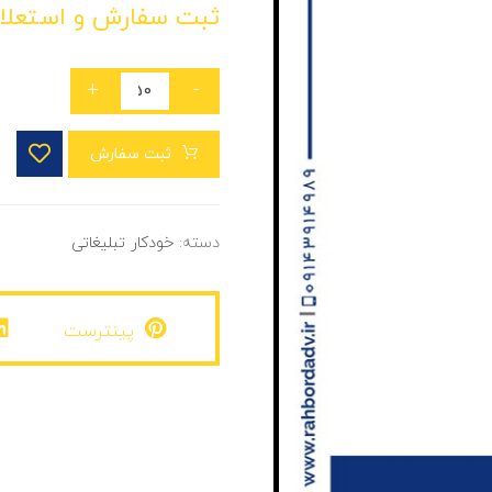
ثبت سفارش و استعلا
+
-
ثبت سفارش
دسته:
خودکار تبلیغاتی
پینترست