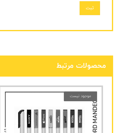
ثبت
محصولات مرتبط
موجود نیست