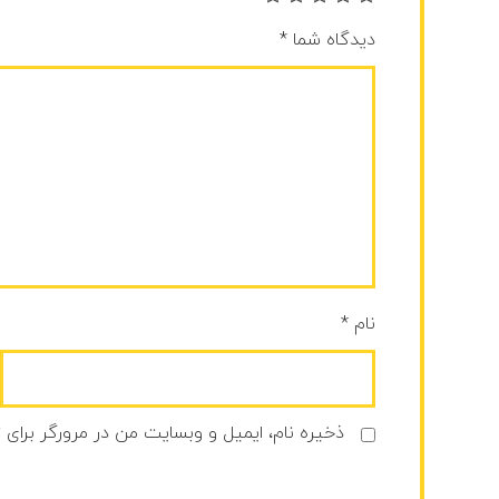
دیدگاه شما
*
نام
*
ذخیره نام، ایمیل و وبسایت من در مرورگر برای 