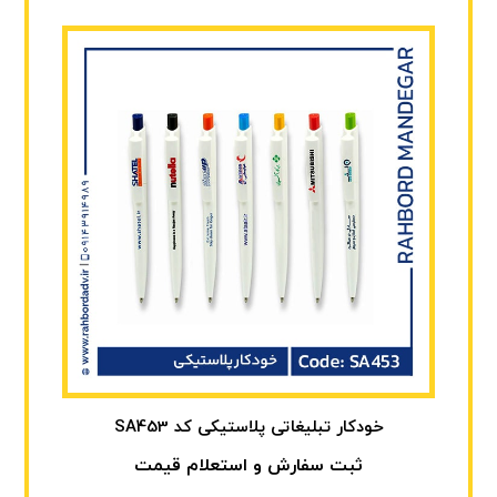
خودکار تبلیغاتی پلاستیکی کد SA453
ثبت سفارش و استعلام قیمت