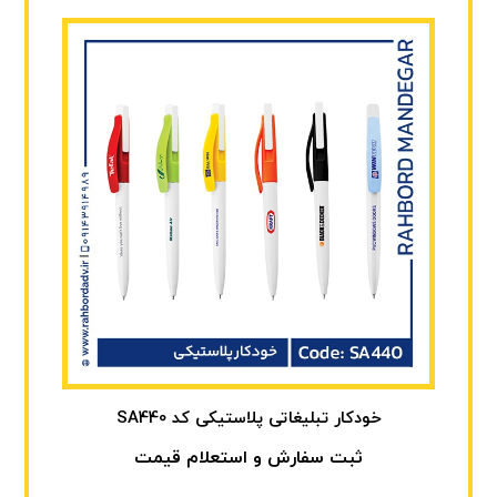
خودکار تبلیغاتی پلاستیکی کد SA440
ثبت سفارش و استعلام قیمت