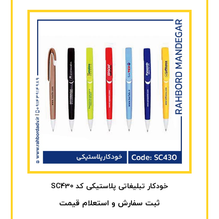
خودکار تبلیغاتی پلاستیکی کد SC430
ثبت سفارش و استعلام قیمت