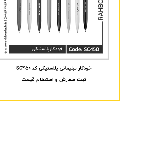
خودکار تبلیغاتی پلاستیکی کد SC450
ثبت سفارش و استعلام قیمت