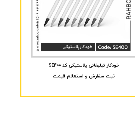
خودکار تبلیغاتی پلاستیکی کد SE400
ثبت سفارش و استعلام قیمت