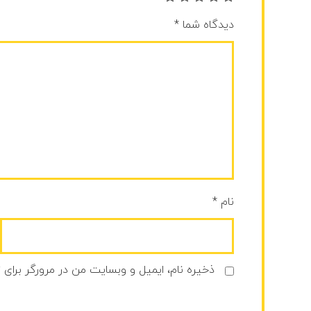
دیدگاه شما
*
نام
*
ذخیره نام، ایمیل و وبسایت من در مرورگر برای 