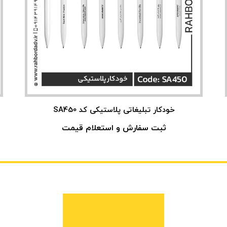
خودکار تبلیغاتی پلاستیکی کد SA450
ثبت سفارش و استعلام قیمت