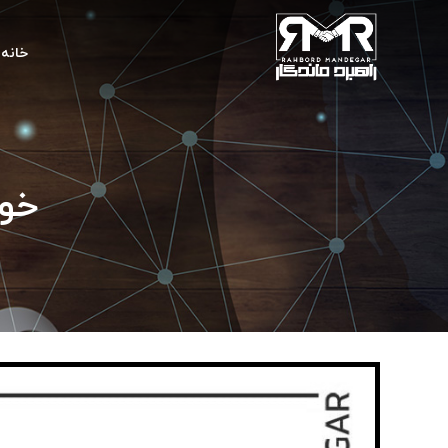
خانه
خودک