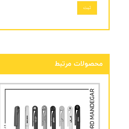
ثبت
محصولات مرتبط