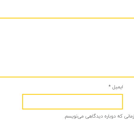
ایمیل
*
زمانی که دوباره دیدگاهی می‌نویسم.