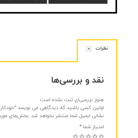
نظرات
0
نقد و بررسی‌ها
هنوز بررسی‌ای ثبت نشده است.
اولین کسی باشید که دیدگاهی می نویسد “خودکار تبلیغا
نشانی ایمیل شما منتشر نخواهد شد.
بخش‌های موردن
امتیاز شما
*