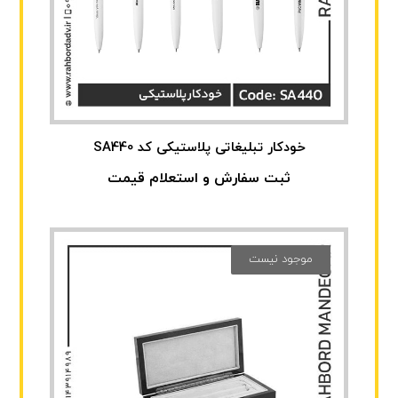
خودکار تبلیغاتی پلاستیکی کد SA440
ثبت سفارش و استعلام قیمت
موجود نیست