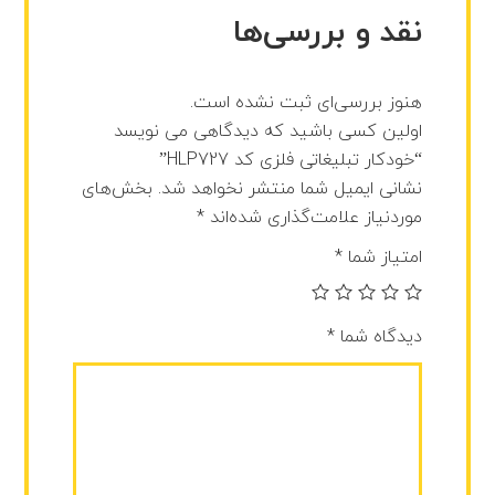
نقد و بررسی‌ها
هنوز بررسی‌ای ثبت نشده است.
اولین کسی باشید که دیدگاهی می نویسد
“خودکار تبلیغاتی فلزی کد HLP727”
نشانی ایمیل شما منتشر نخواهد شد.
بخش‌های
موردنیاز علامت‌گذاری شده‌اند
*
امتیاز شما
*
دیدگاه شما
*