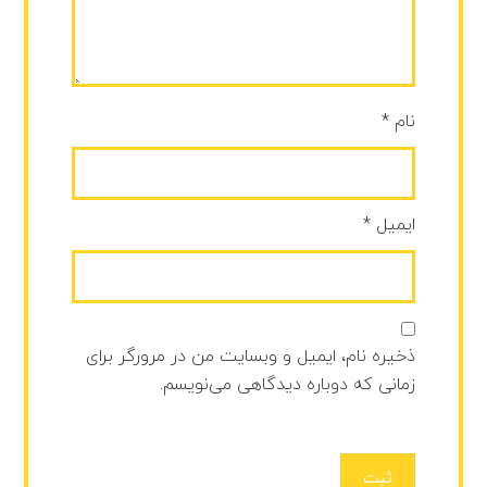
نام
*
ایمیل
*
ذخیره نام، ایمیل و وبسایت من در مرورگر برای
زمانی که دوباره دیدگاهی می‌نویسم.
ثبت