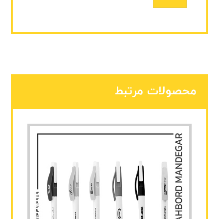
محصولات مرتبط