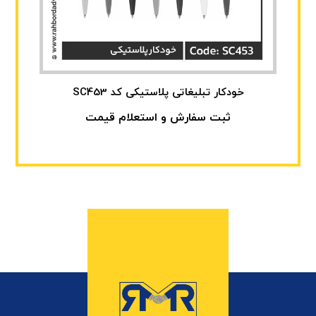
خودکار تبلیغاتی پلاستیکی کد SC453
ثبت سفارش و استعلام قیمت