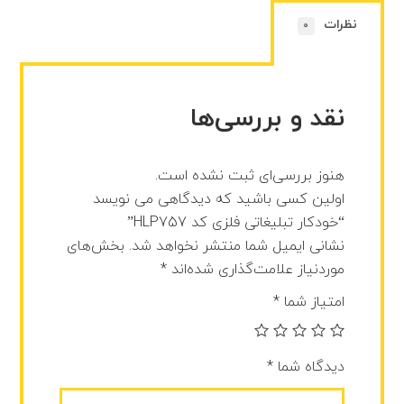
نظرات
0
نقد و بررسی‌ها
هنوز بررسی‌ای ثبت نشده است.
اولین کسی باشید که دیدگاهی می نویسد
“خودکار تبلیغاتی فلزی کد HLP757”
نشانی ایمیل شما منتشر نخواهد شد.
بخش‌های
موردنیاز علامت‌گذاری شده‌اند
*
امتیاز شما
*
دیدگاه شما
*