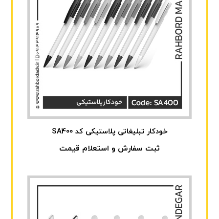
خودکار تبلیغاتی پلاستیکی کد SA400
ثبت سفارش و استعلام قیمت