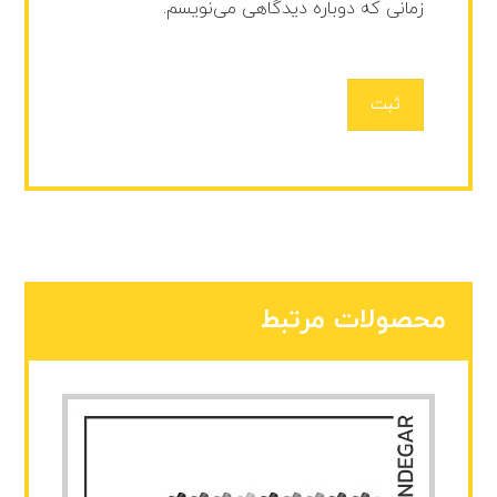
زمانی که دوباره دیدگاهی می‌نویسم.
ثبت
محصولات مرتبط