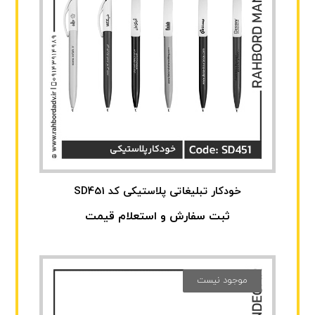
خودکار تبلیغاتی پلاستیکی کد SD451
ثبت سفارش و استعلام قیمت
موجود نیست