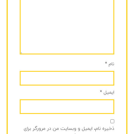
نام
*
ایمیل
*
ذخیره نام، ایمیل و وبسایت من در مرورگر برای