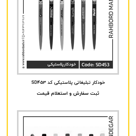
خودکار تبلیغاتی پلاستیکی کد SD453
ثبت سفارش و استعلام قیمت