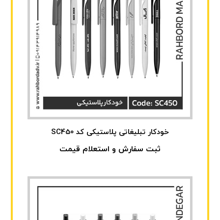
خودکار تبلیغاتی پلاستیکی کد SC450
ثبت سفارش و استعلام قیمت