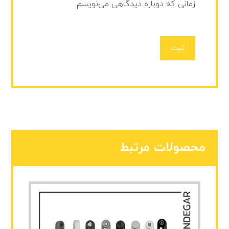
زمانی که دوباره دیدگاهی می‌نویسم.
ثبت
محصولات مرتبط