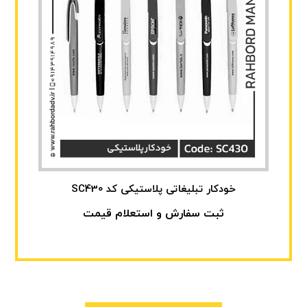
خودکار تبلیغاتی پلاستیکی کد SC430
ثبت سفارش و استعلام قیمت