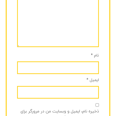
نام
*
ایمیل
*
ذخیره نام، ایمیل و وبسایت من در مرورگر برای