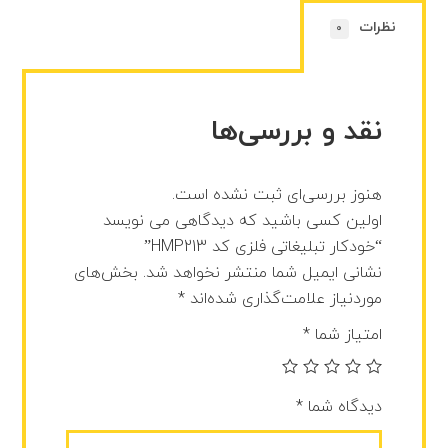
نظرات
0
نقد و بررسی‌ها
هنوز بررسی‌ای ثبت نشده است.
اولین کسی باشید که دیدگاهی می نویسد
“خودکار تبلیغاتی فلزی کد HMP213”
نشانی ایمیل شما منتشر نخواهد شد.
بخش‌های
موردنیاز علامت‌گذاری شده‌اند
*
امتیاز شما
*
دیدگاه شما
*