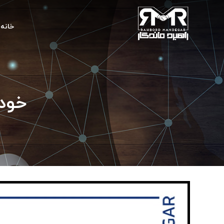
خانه
خودکا