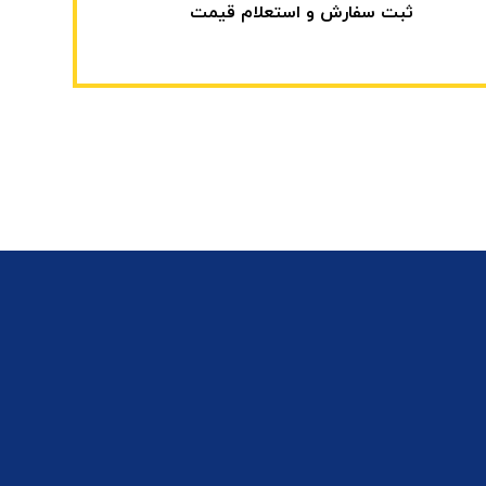
ثبت سفارش و استعلام قیمت