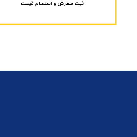
ثبت سفارش و استعلام قیمت