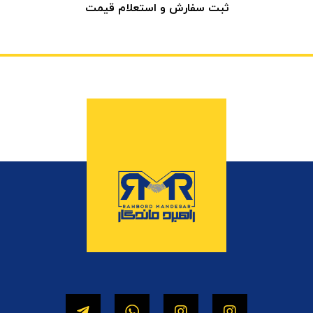
ثبت سفارش و استعلام قیمت