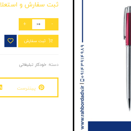
ثبت سفارش و استعلا
+
-
ثبت سفارش
دسته:
خودکار تبلیغاتی
پینترست