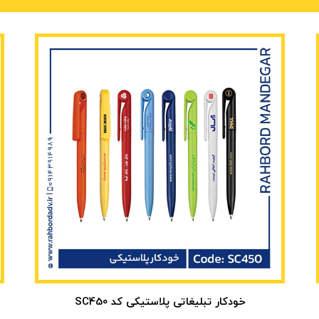
خودکار تبلیغاتی پلاستیکی کد SC450