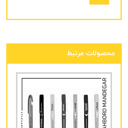
محصولات مرتبط