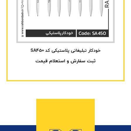
خودکار تبلیغاتی پلاستیکی کد SA450
ثبت سفارش و استعلام قیمت