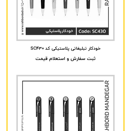
خودکار تبلیغاتی پلاستیکی کد SC430
ثبت سفارش و استعلام قیمت