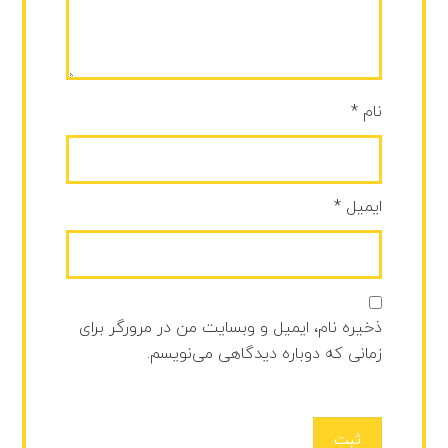
نام
*
ایمیل
*
ذخیره نام، ایمیل و وبسایت من در مرورگر برای
زمانی که دوباره دیدگاهی می‌نویسم.
ثبت