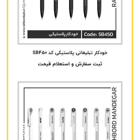
خودکار تبلیغاتی پلاستیکی کد SB450
ثبت سفارش و استعلام قیمت