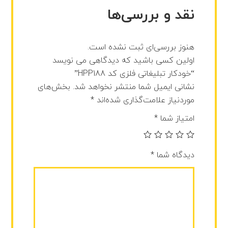
نقد و بررسی‌ها
هنوز بررسی‌ای ثبت نشده است.
اولین کسی باشید که دیدگاهی می نویسد
“خودکار تبلیغاتی فلزی کد HPP188”
نشانی ایمیل شما منتشر نخواهد شد.
بخش‌های
موردنیاز علامت‌گذاری شده‌اند
*
امتیاز شما
*
دیدگاه شما
*