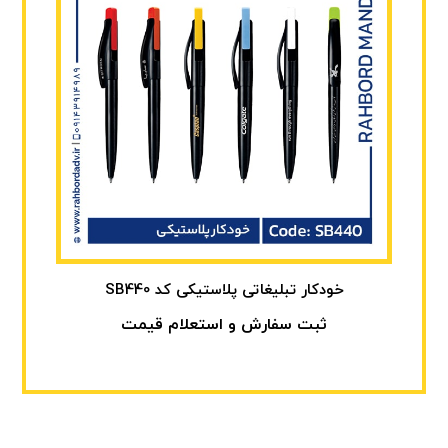
خودکار تبلیغاتی پلاستیکی کد SB440
ثبت سفارش و استعلام قیمت