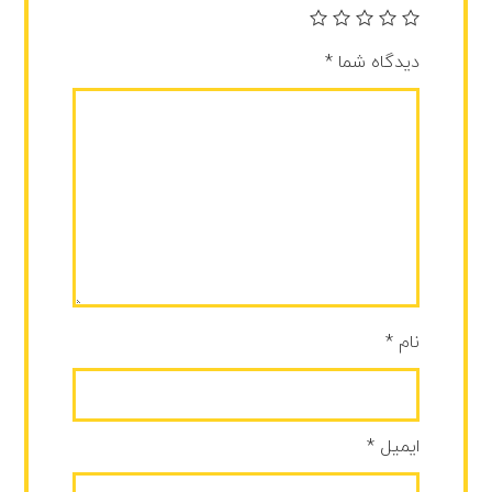
دیدگاه شما
*
نام
*
ایمیل
*