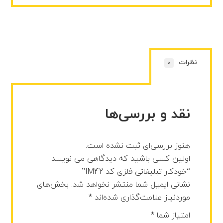
نظرات
0
نقد و بررسی‌ها
هنوز بررسی‌ای ثبت نشده است.
اولین کسی باشید که دیدگاهی می نویسد
“خودکار تبلیغاتی فلزی کد IM42”
نشانی ایمیل شما منتشر نخواهد شد.
بخش‌های
موردنیاز علامت‌گذاری شده‌اند
*
امتیاز شما
*