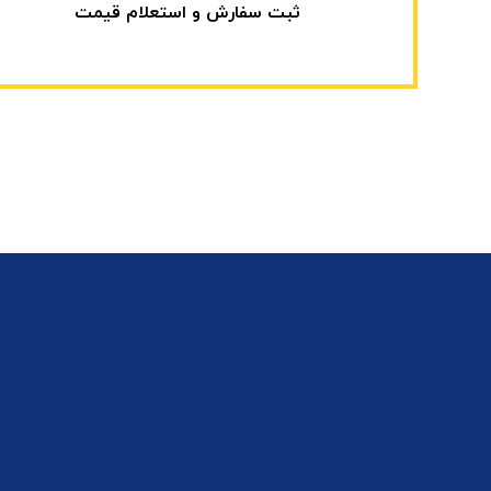
ثبت سفارش و استعلام قیمت