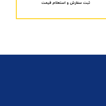
ثبت سفارش و استعلام قیمت