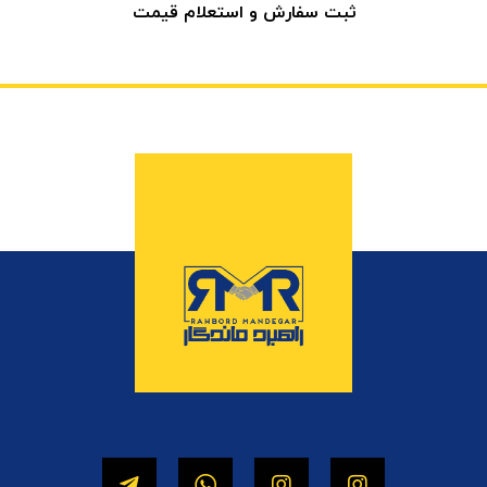
ثبت سفارش و استعلام قیمت