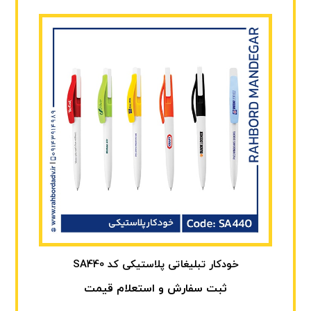
خودکار تبلیغاتی پلاستیکی کد SA440
ثبت سفارش و استعلام قیمت