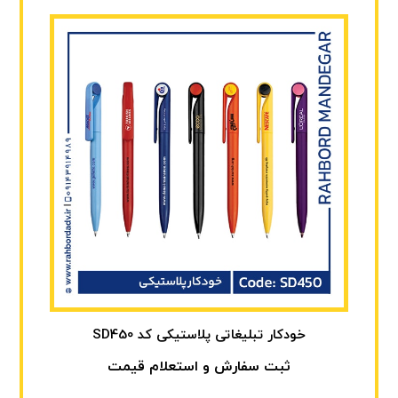
خودکار تبلیغاتی پلاستیکی کد SD450
ثبت سفارش و استعلام قیمت