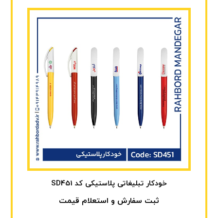
خودکار تبلیغاتی پلاستیکی کد SD451
ثبت سفارش و استعلام قیمت