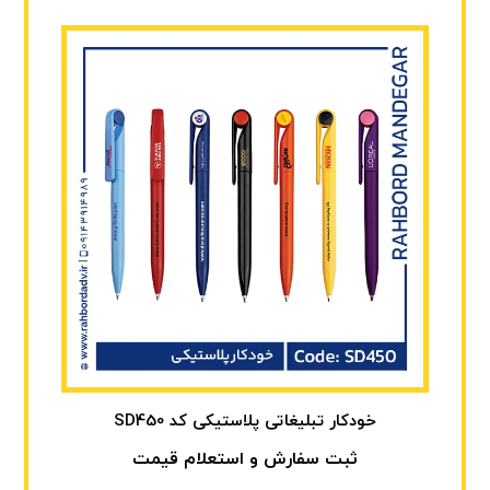
خودکار تبلیغاتی پلاستیکی کد SD450
ثبت سفارش و استعلام قیمت