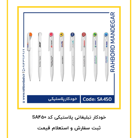
خودکار تبلیغاتی پلاستیکی کد SA450
ثبت سفارش و استعلام قیمت