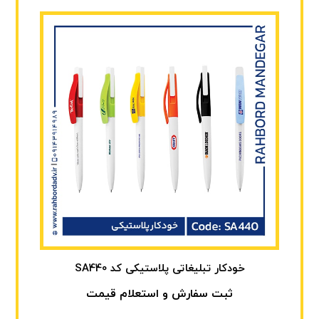
خودکار تبلیغاتی پلاستیکی کد SA440
ثبت سفارش و استعلام قیمت