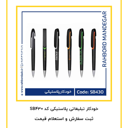
خودکار تبلیغاتی پلاستیکی کد SB430
ثبت سفارش و استعلام قیمت