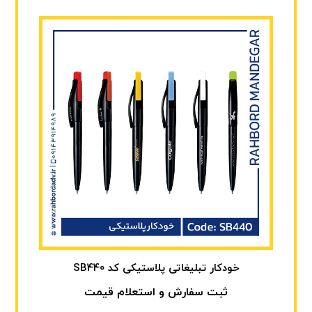
خودکار تبلیغاتی پلاستیکی کد SB440
ثبت سفارش و استعلام قیمت