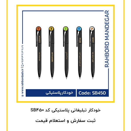
خودکار تبلیغاتی پلاستیکی کد SB450
ثبت سفارش و استعلام قیمت