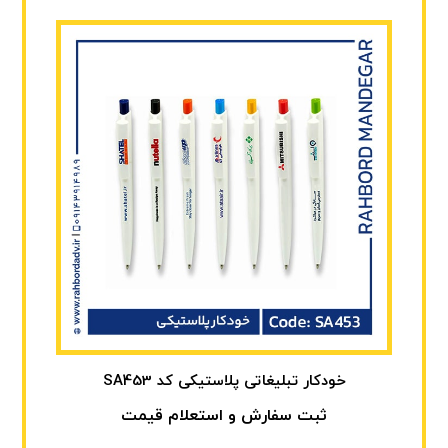
خودکار تبلیغاتی پلاستیکی کد SA453
ثبت سفارش و استعلام قیمت