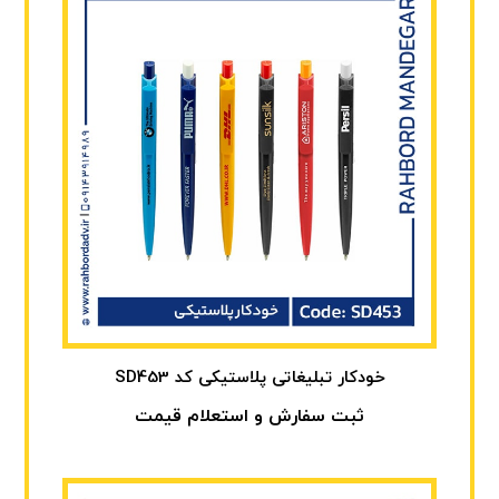
خودکار تبلیغاتی پلاستیکی کد SD453
ثبت سفارش و استعلام قیمت