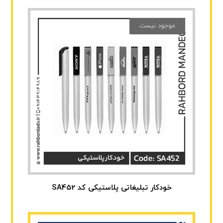
موجود نیست
خودکار تبلیغاتی پلاستیکی کد SA452