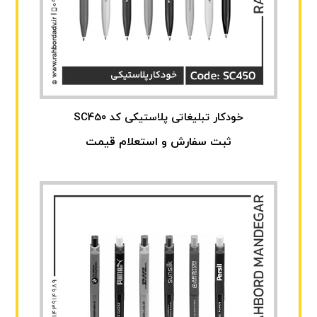
خودکار تبلیغاتی پلاستیکی کد SC450
ثبت سفارش و استعلام قیمت