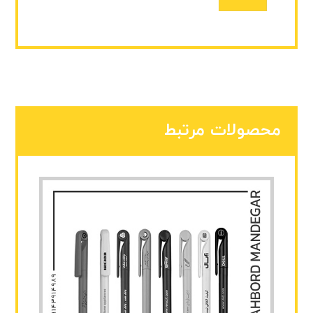
محصولات مرتبط