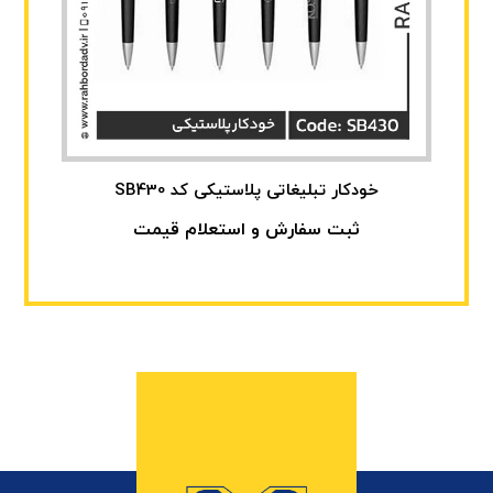
خودکار تبلیغاتی پلاستیکی کد SB430
ثبت سفارش و استعلام قیمت