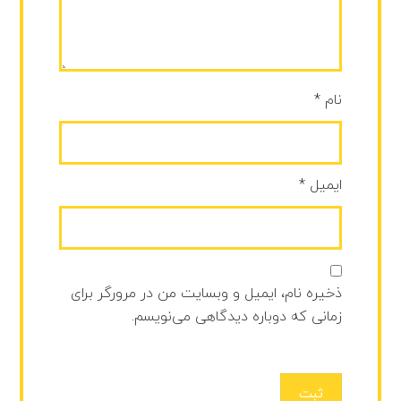
نام
*
ایمیل
*
ذخیره نام، ایمیل و وبسایت من در مرورگر برای
زمانی که دوباره دیدگاهی می‌نویسم.
ثبت