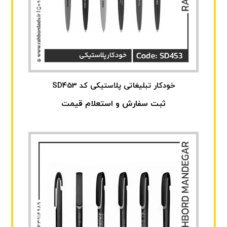
خودکار تبلیغاتی پلاستیکی کد SD453
ثبت سفارش و استعلام قیمت