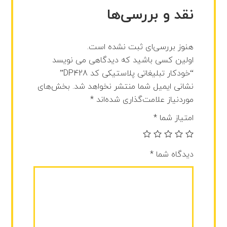
نقد و بررسی‌ها
هنوز بررسی‌ای ثبت نشده است.
اولین کسی باشید که دیدگاهی می نویسد
“خودکار تبلیغاتی پلاستیکی کد DP428”
نشانی ایمیل شما منتشر نخواهد شد.
بخش‌های
موردنیاز علامت‌گذاری شده‌اند
*
امتیاز شما
*
دیدگاه شما
*