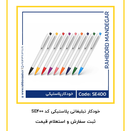
خودکار تبلیغاتی پلاستیکی کد SE400
ثبت سفارش و استعلام قیمت