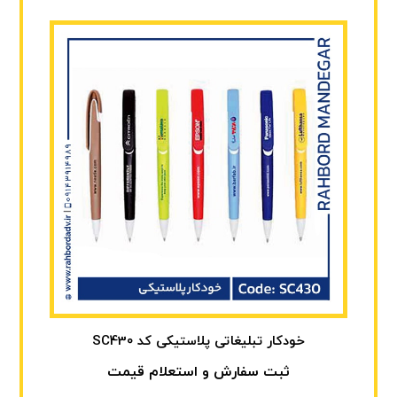
خودکار تبلیغاتی پلاستیکی کد SC430
ثبت سفارش و استعلام قیمت