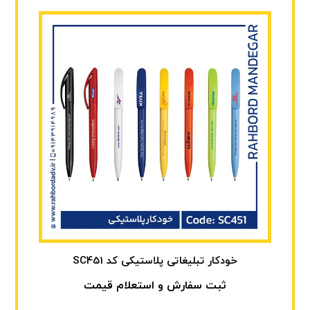
خودکار تبلیغاتی پلاستیکی کد SC451
ثبت سفارش و استعلام قیمت