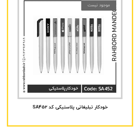
موجود نیست
خودکار تبلیغاتی پلاستیکی کد SA452