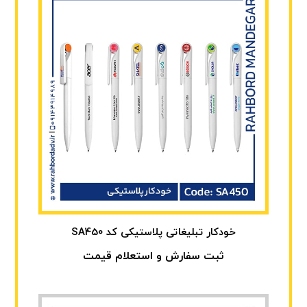
خودکار تبلیغاتی پلاستیکی کد SA450
ثبت سفارش و استعلام قیمت