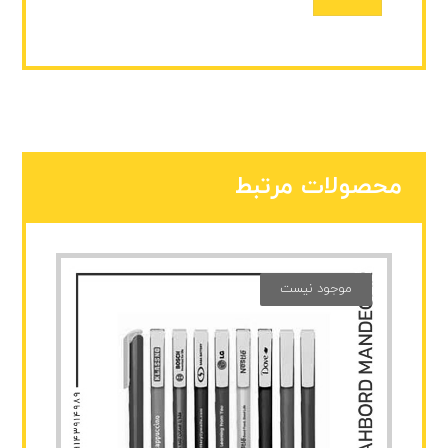
محصولات مرتبط
موجود نیست