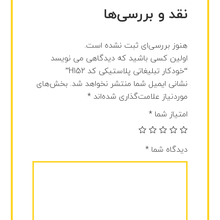
نقد و بررسی‌ها
هنوز بررسی‌ای ثبت نشده است.
اولین کسی باشید که دیدگاهی می نویسد
“خودکار تبلیغاتی پلاستیکی کد H152”
نشانی ایمیل شما منتشر نخواهد شد.
بخش‌های
موردنیاز علامت‌گذاری شده‌اند
*
امتیاز شما
*
دیدگاه شما
*