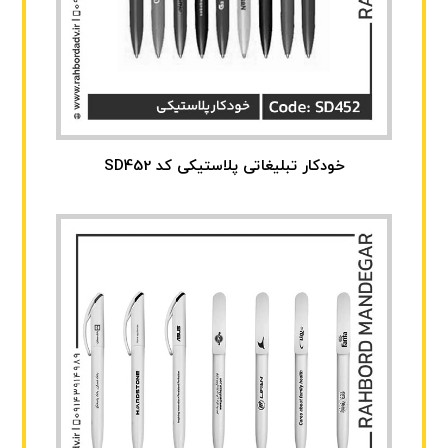
خودکار تبلیغاتی پلاستیکی کد SD452