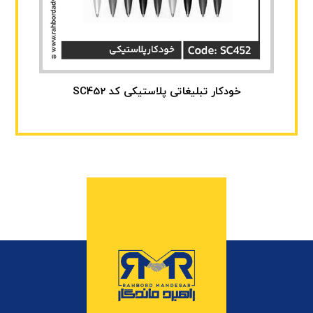
خودکار تبلیغاتی پلاستیکی کد SC452