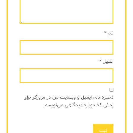
نام
*
ایمیل
*
ذخیره نام، ایمیل و وبسایت من در مرورگر برای
زمانی که دوباره دیدگاهی می‌نویسم.
ثبت