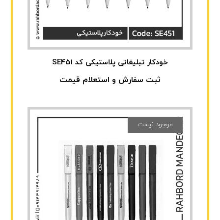
خودکار تبلیغاتی پلاستیکی کد SE451
ثبت سفارش و استعلام قیمت
موجود نیست