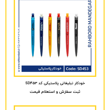
خودکار تبلیغاتی پلاستیکی کد SD453
ثبت سفارش و استعلام قیمت