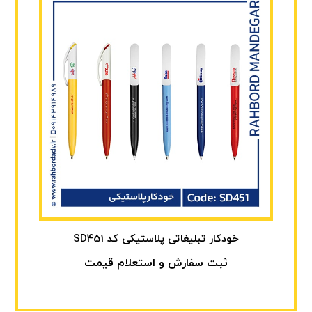
خودکار تبلیغاتی پلاستیکی کد SD451
ثبت سفارش و استعلام قیمت