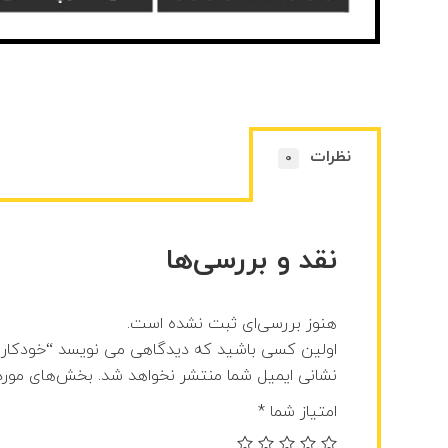
نظرات
0
نقد و بررسی‌ها
هنوز بررسی‌ای ثبت نشده است.
اولین کسی باشید که دیدگاهی می نویسد “خودکار تبلیغ
نشانی ایمیل شما منتشر نخواهد شد.
بخش‌های موردن
امتیاز شما
*