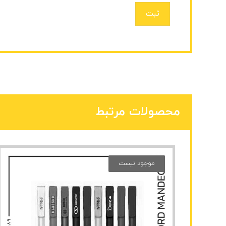
ثبت
محصولات مرتبط
موجود نیست