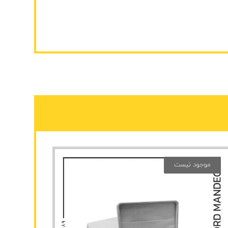
موجود نیست