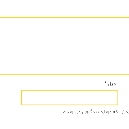
ایمیل
*
زمانی که دوباره دیدگاهی می‌نویسم.