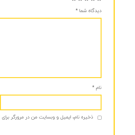
دیدگاه شما
*
نام
*
ذخیره نام، ایمیل و وبسایت من در مرورگر برای 