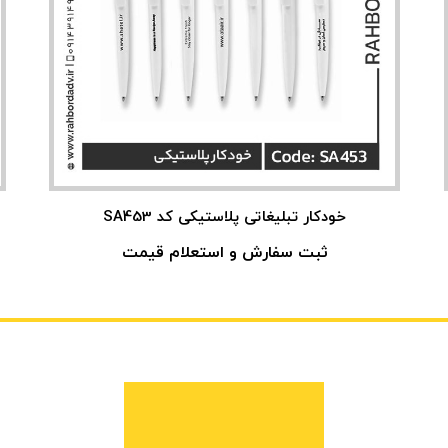
خودکار تبلیغاتی پلاستیکی کد SA453
ثبت سفارش و استعلام قیمت