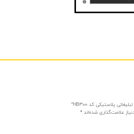
اتی پلاستیکی کد HB300”
یاز علامت‌گذاری شده‌اند
*