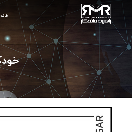
خانه
خودکا