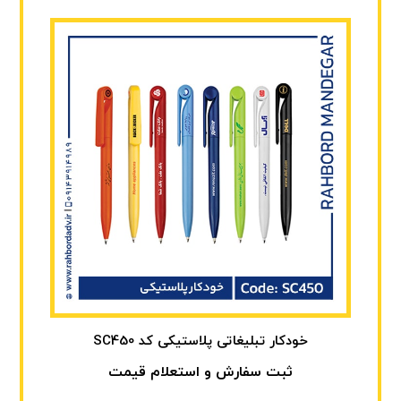
خودکار تبلیغاتی پلاستیکی کد SC450
ثبت سفارش و استعلام قیمت