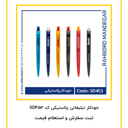
خودکار تبلیغاتی پلاستیکی کد SD453
ثبت سفارش و استعلام قیمت