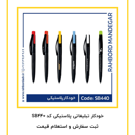
خودکار تبلیغاتی پلاستیکی کد SB440
ثبت سفارش و استعلام قیمت