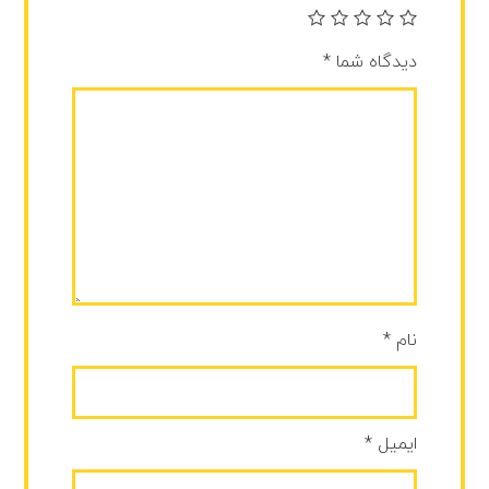
دیدگاه شما
*
نام
*
ایمیل
*