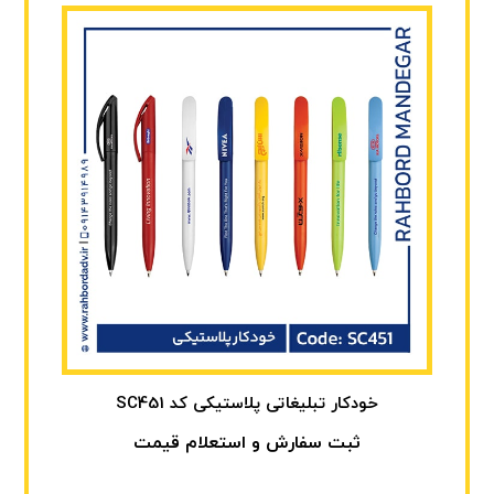
خودکار تبلیغاتی پلاستیکی کد SC451
ثبت سفارش و استعلام قیمت