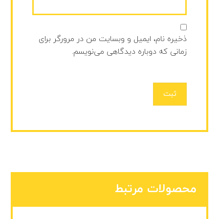
ذخیره نام، ایمیل و وبسایت من در مرورگر برای
زمانی که دوباره دیدگاهی می‌نویسم.
ثبت
محصولات مرتبط