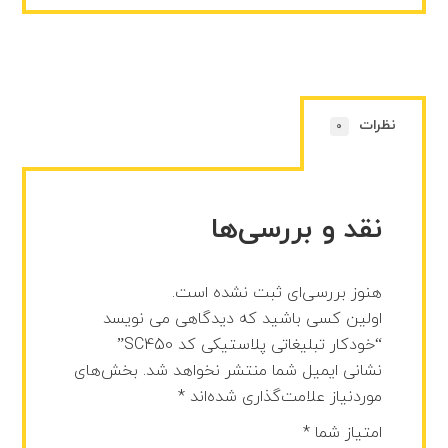
نظرات
0
نقد و بررسی‌ها
هنوز بررسی‌ای ثبت نشده است.
اولین کسی باشید که دیدگاهی می نویسد
“خودکار تبلیغاتی پلاستیکی کد SC450”
نشانی ایمیل شما منتشر نخواهد شد.
بخش‌های
موردنیاز علامت‌گذاری شده‌اند
*
امتیاز شما
*