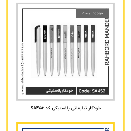
موجود نیست
خودکار تبلیغاتی پلاستیکی کد SA452