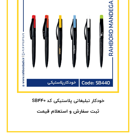
خودکار تبلیغاتی پلاستیکی کد SB440
ثبت سفارش و استعلام قیمت