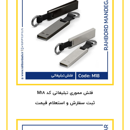
فلش مموری تبلیغاتی کد M18
ثبت سفارش و استعلام قیمت