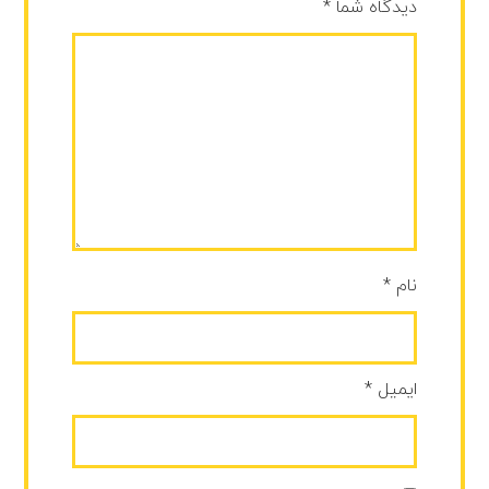
دیدگاه شما
*
نام
*
ایمیل
*