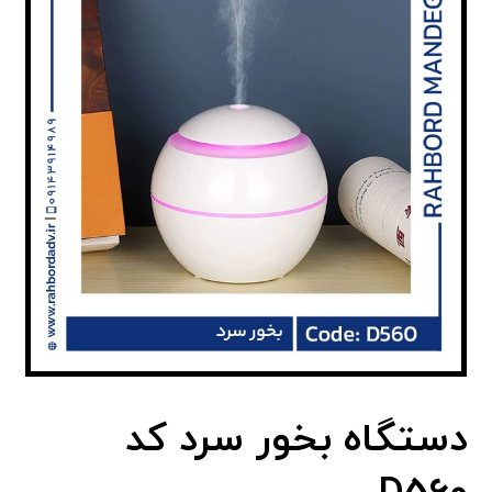
دستگاه بخور سرد کد