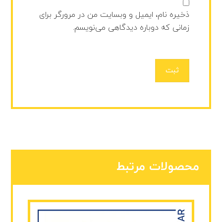
ذخیره نام، ایمیل و وبسایت من در مرورگر برای
زمانی که دوباره دیدگاهی می‌نویسم.
ثبت
محصولات مرتبط