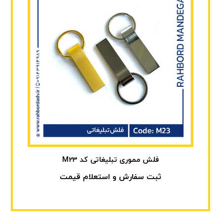
فلش مموری تبلیغاتی کد M23
ثبت سفارش و استعلام قیمت