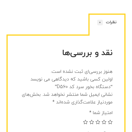
نظرات
0
نقد و بررسی‌ها
هنوز بررسی‌ای ثبت نشده است.
اولین کسی باشید که دیدگاهی می نویسد
“دستگاه بخور سرد کد D560”
نشانی ایمیل شما منتشر نخواهد شد.
بخش‌های
موردنیاز علامت‌گذاری شده‌اند
*
امتیاز شما
*