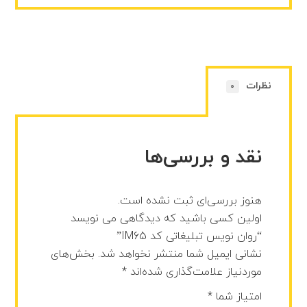
نظرات
0
نقد و بررسی‌ها
هنوز بررسی‌ای ثبت نشده است.
اولین کسی باشید که دیدگاهی می نویسد
“روان نویس تبلیغاتی کد IM65”
نشانی ایمیل شما منتشر نخواهد شد.
بخش‌های
موردنیاز علامت‌گذاری شده‌اند
*
امتیاز شما
*