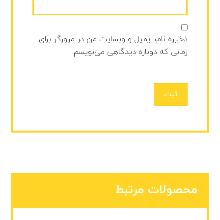
ذخیره نام، ایمیل و وبسایت من در مرورگر برای
زمانی که دوباره دیدگاهی می‌نویسم.
ثبت
محصولات مرتبط