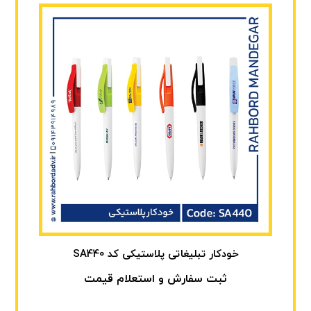
خودکار تبلیغاتی پلاستیکی کد SA440
ثبت سفارش و استعلام قیمت