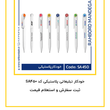
خودکار تبلیغاتی پلاستیکی کد SA450
ثبت سفارش و استعلام قیمت