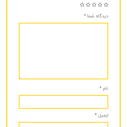
دیدگاه شما
*
نام
*
ایمیل
*