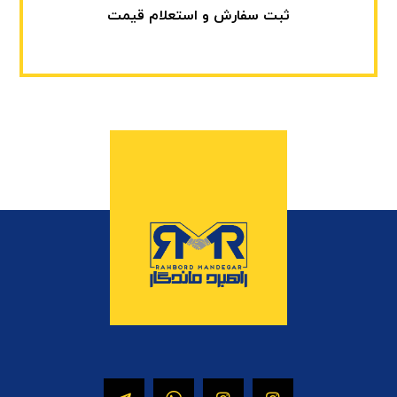
ثبت سفارش و استعلام قیمت