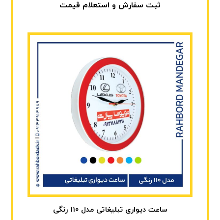
ثبت سفارش و استعلام قیمت
ساعت دیواری تبلیغاتی مدل 110 رنگی