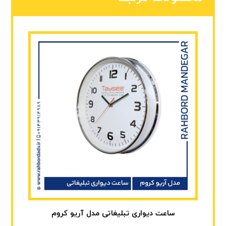
ساعت دیواری تبلیغاتی مدل آریو کروم