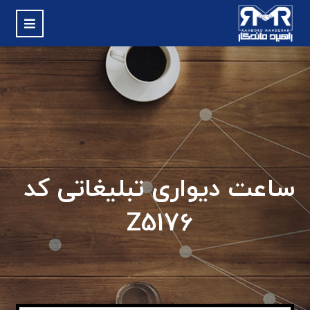
ساعت دیواری تبلیغاتی کد
Z5176