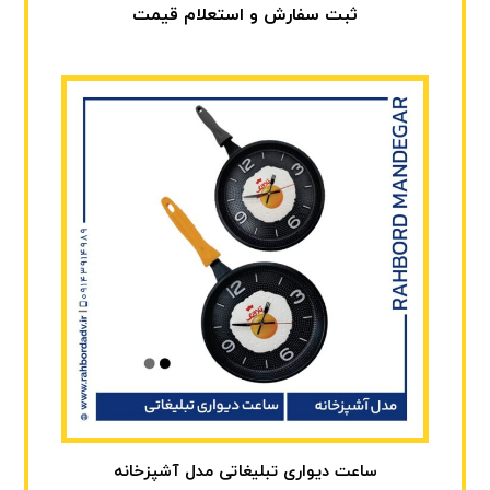
ثبت سفارش و استعلام قیمت
ساعت دیواری تبلیغاتی مدل آشپزخانه