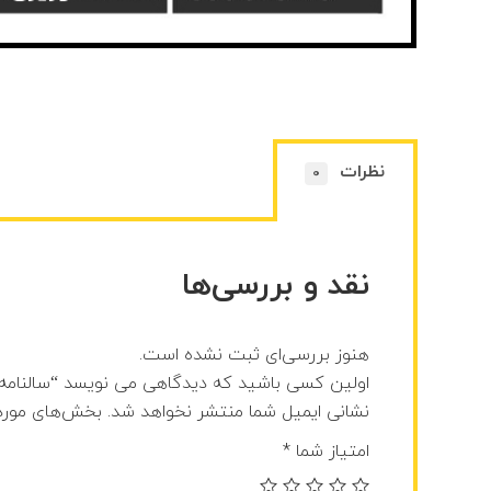
نظرات
0
نقد و بررسی‌ها
هنوز بررسی‌ای ثبت نشده است.
اولین کسی باشید که دیدگاهی می نویسد “سالنامه وزیر
نشانی ایمیل شما منتشر نخواهد شد.
بخش‌های موردن
امتیاز شما
*