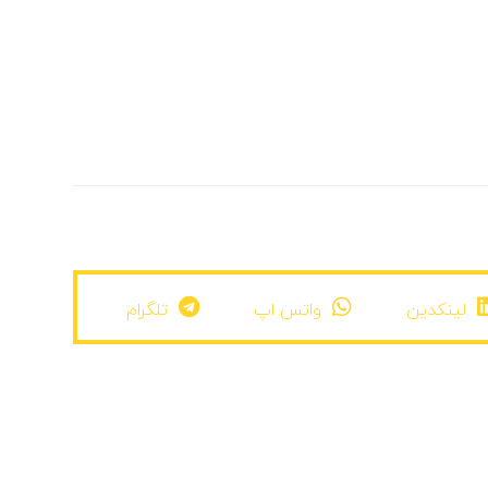
لینکدین
واتس اپ
تلگرام