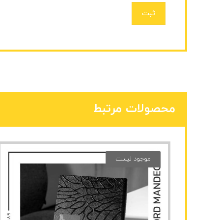
ثبت
محصولات مرتبط
موجود نیست