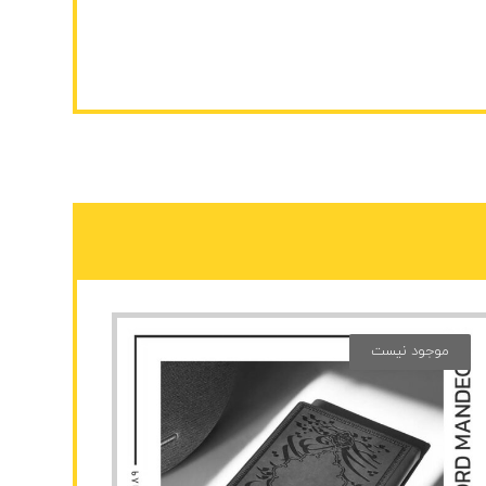
موجود نیست