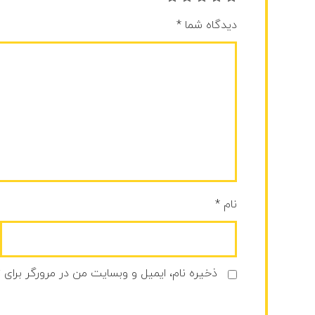
دیدگاه شما
*
نام
*
ذخیره نام، ایمیل و وبسایت من در مرورگر برای 