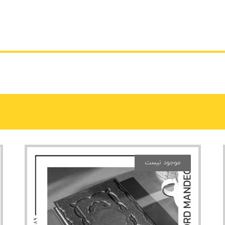
موجود نیست