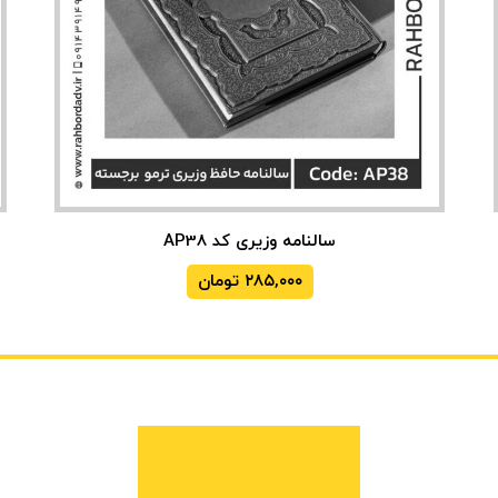
سالنامه وزیری کد AP38
۲۸۵,۰۰۰
تومان