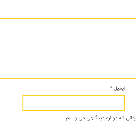
ایمیل
*
زمانی که دوباره دیدگاهی می‌نویسم.