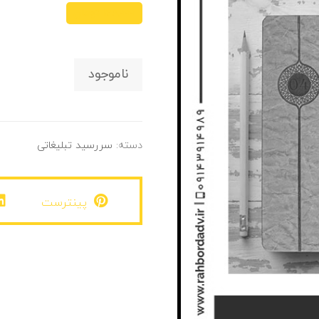
۱۶۸,۰۰۰
تومان
ناموجود
دسته:
سررسید تبلیغاتی
پینترست