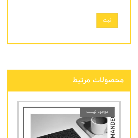
ثبت
محصولات مرتبط
موجود نیست