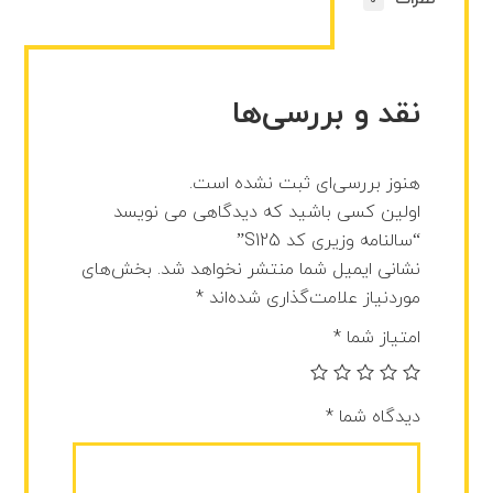
نقد و بررسی‌ها
هنوز بررسی‌ای ثبت نشده است.
اولین کسی باشید که دیدگاهی می نویسد
“سالنامه وزیری کد S125”
نشانی ایمیل شما منتشر نخواهد شد.
بخش‌های
موردنیاز علامت‌گذاری شده‌اند
*
امتیاز شما
*
دیدگاه شما
*