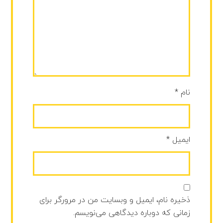
نام
*
ایمیل
*
ذخیره نام، ایمیل و وبسایت من در مرورگر برای
زمانی که دوباره دیدگاهی می‌نویسم.