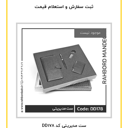
ثبت سفارش و استعلام قیمت
موجود نیست
ست مدیریتی کد DD178