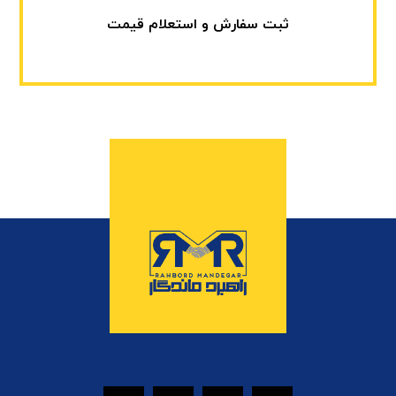
ثبت سفارش و استعلام قیمت