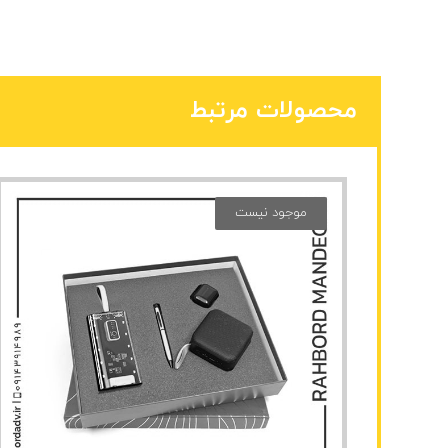
محصولات مرتبط
موجود نیست