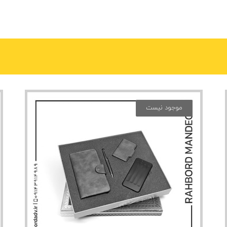
موجود نیست