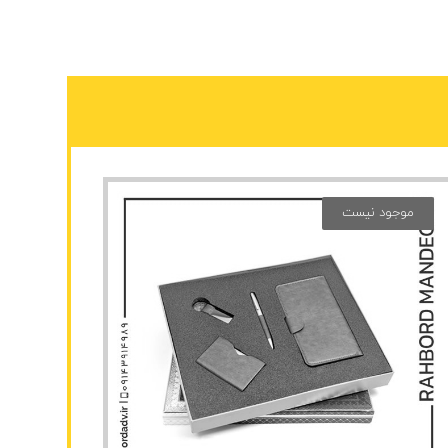
موجود نیست