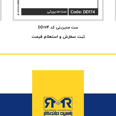
ست مدیریتی کد DD174
ثبت سفارش و استعلام قیمت