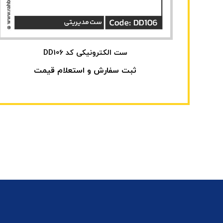
ست الکترونیکی کد DD106
ثبت سفارش و استعلام قیمت