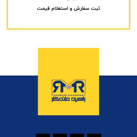
ثبت سفارش و استعلام قیمت