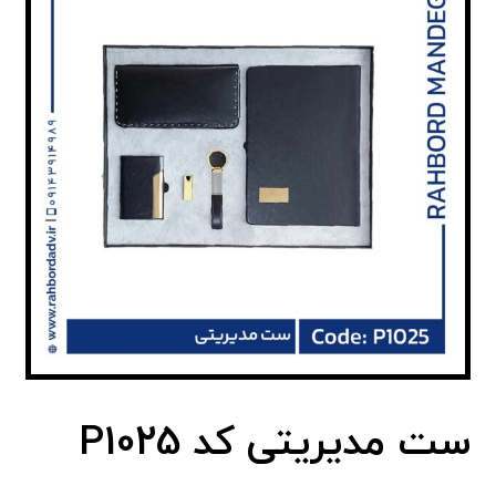
ست مدیریتی کد P1025