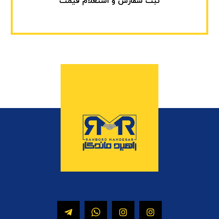
ثبت سفارش و استعلام قیمت