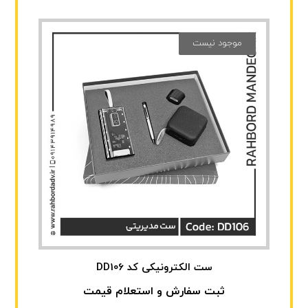
موجود نیست
ست الکترونیکی کد DD106
ثبت سفارش و استعلام قیمت