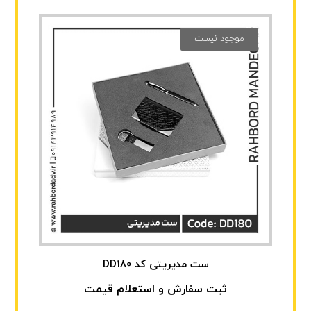
موجود نیست
ست مدیریتی کد DD180
ثبت سفارش و استعلام قیمت