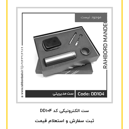
موجود نیست
ست الکترونیکی کد DD104
ثبت سفارش و استعلام قیمت