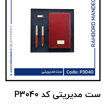
ست مدیریتی کد P3040