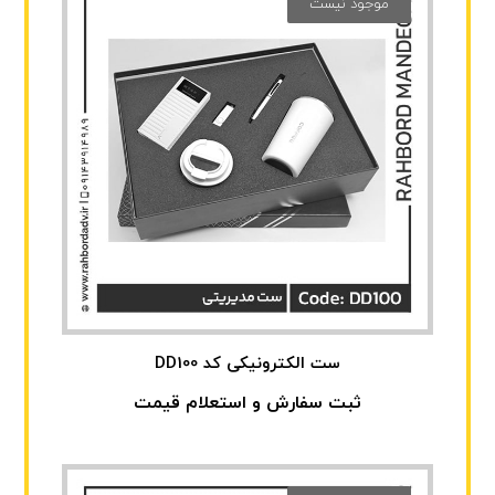
موجود نیست
ست الکترونیکی کد DD100
ثبت سفارش و استعلام قیمت