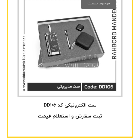
موجود نیست
ست الکترونیکی کد DD106
ثبت سفارش و استعلام قیمت