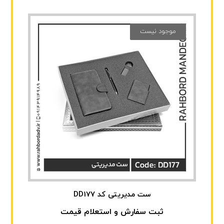
موجود نیست
ست مدیریتی کد DD177
ثبت سفارش و استعلام قیمت