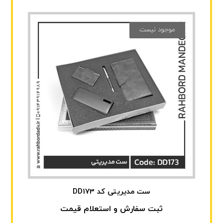
موجود نیست
ست مدیریتی کد DD173
ثبت سفارش و استعلام قیمت