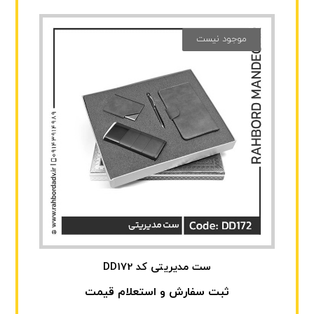
موجود نیست
ست مدیریتی کد DD172
ثبت سفارش و استعلام قیمت