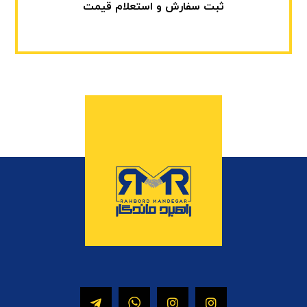
ثبت سفارش و استعلام قیمت