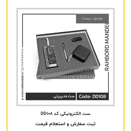
موجود نیست
ست الکترونیکی کد DD108
ثبت سفارش و استعلام قیمت