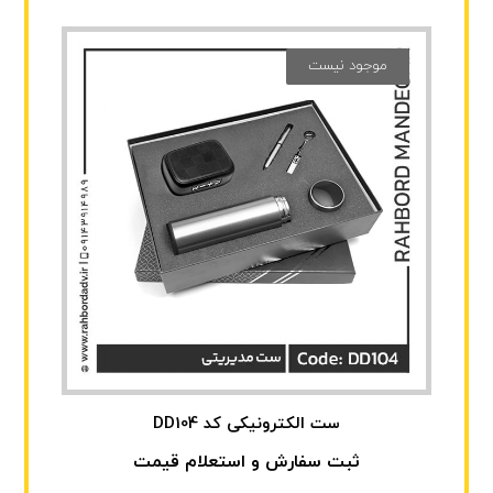
موجود نیست
ست الکترونیکی کد DD104
ثبت سفارش و استعلام قیمت